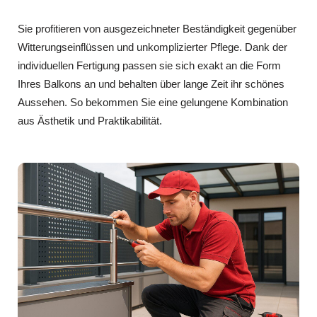
Sie profitieren von ausgezeichneter Beständigkeit gegenüber
Witterungseinflüssen und unkomplizierter Pflege. Dank der
individuellen Fertigung passen sie sich exakt an die Form
Ihres Balkons an und behalten über lange Zeit ihr schönes
Aussehen. So bekommen Sie eine gelungene Kombination
aus Ästhetik und Praktikabilität.