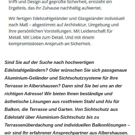
Sind Sie auf der Suche nach hochwertigen
Edelstahlgeländern? Oder wünschen Sie sich passgenaue
Aluminium-Geländer und Sichtschutzsysteme für Ihre
Terrasse in Albershausen? Dann sind Sie bei uns an der
richtigen Adresse! Wir bieten Ihnen beständige und
ästhetische Lösungen aus rostfreiem Stahl und Alu für
Balkon, die Terrasse und Garten. Von Sichtschutz aus
Edelstahl über Aluminium-Sichtschutz bis zu
Terrassenüberdachung und individuellen Balkonlösungen –
wir sind Ihr erfahrener Ansprechpartner aus Albershausen.