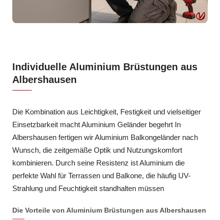
Individuelle Aluminium Brüstungen aus
Albershausen
Die Kombination aus Leichtigkeit, Festigkeit und vielseitiger
Einsetzbarkeit macht Aluminium Geländer begehrt In
Albershausen fertigen wir Aluminium Balkongeländer nach
Wunsch, die zeitgemäße Optik und Nutzungskomfort
kombinieren. Durch seine Resistenz ist Aluminium die
perfekte Wahl für Terrassen und Balkone, die häufig UV-
Strahlung und Feuchtigkeit standhalten müssen
Die Vorteile von Aluminium Brüstungen aus Albershausen