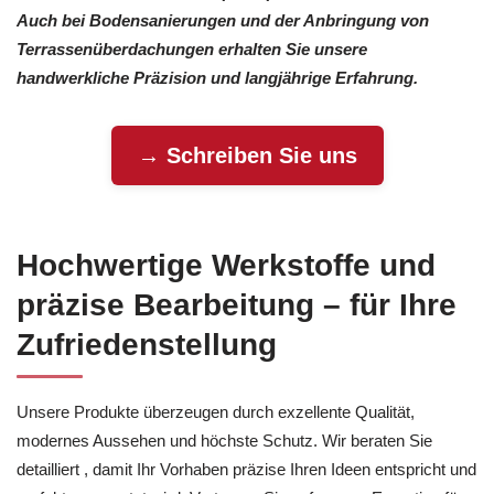
Auch bei Bodensanierungen und der Anbringung von
Terrassenüberdachungen erhalten Sie unsere
handwerkliche Präzision und langjährige Erfahrung.
→ Schreiben Sie uns
Hochwertige Werkstoffe und
präzise Bearbeitung – für Ihre
Zufriedenstellung
Unsere Produkte überzeugen durch exzellente Qualität,
modernes Aussehen und höchste Schutz. Wir beraten Sie
detailliert , damit Ihr Vorhaben präzise Ihren Ideen entspricht und