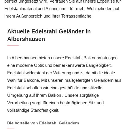
perfekt umgesetzt wird. Vertrauen Sie auf unsere Expertise für
Edelstahlmaterial und Aluminium – für mehr Wohlbefinden auf
Ihrem Außenbereich und Ihrer Terrassenfläche .
Aktuelle Edelstahl Geländer in
Albershausen
In Albershausen bieten unsere Edelstahl Balkonbrüstungen
eine moderne Optik und bemerkenswerte Langlebigkeit.
Edelstahl widersteht der Witterung und ist damit die ideale
Wahl für Balkone. Mit unseren maßgefertigten Geländern aus
Edelstahl schaffen wir eine geschützte und stilvolle
Umgebung auf Ihrem Balkon . Unsere sorgfältige
Verarbeitung sorgt für einen bestmöglichen Sitz und
vollständige Standfestigkeit.
Die Vorteile von Edelstahl Geländern