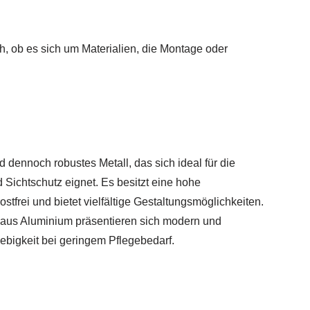
h, ob es sich um Materialien, die Montage oder
d dennoch robustes Metall, das sich ideal für die
Sichtschutz eignet. Es besitzt eine hohe
rostfrei und bietet vielfältige Gestaltungsmöglichkeiten.
 aus Aluminium präsentieren sich modern und
ebigkeit bei geringem Pflegebedarf.