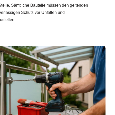
 Stelle. Sämtliche Bauteile müssen den geltenden
erlässigen Schutz vor Unfällen und
ustellen.