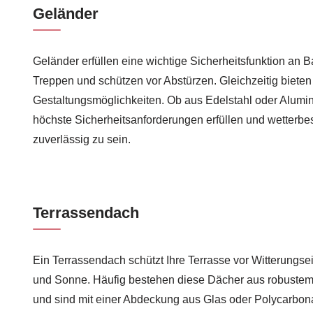
Geländer
Geländer erfüllen eine wichtige Sicherheitsfunktion an 
Treppen und schützen vor Abstürzen. Gleichzeitig bieten
Gestaltungsmöglichkeiten. Ob aus Edelstahl oder Alum
höchste Sicherheitsanforderungen erfüllen und wetterbe
zuverlässig zu sein.
Terrassendach
Ein Terrassendach schützt Ihre Terrasse vor Witterungs
und Sonne. Häufig bestehen diese Dächer aus robustem
und sind mit einer Abdeckung aus Glas oder Polycarbon