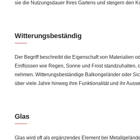
sie die Nutzungsdauer Ihres Gartens und steigern den Ko
Witterungsbeständig
Der Begriff beschreibt die Eigenschaft von Materialien 
Einflüssen wie Regen, Sonne und Frost standzuhalten,
nehmen. Witterungsbeständige Balkongeländer oder Sic
über viele Jahre hinweg ihre Funktionalität und ihr Auss
Glas
Glas wird oft als ergänzendes Element bei Metallgeländ