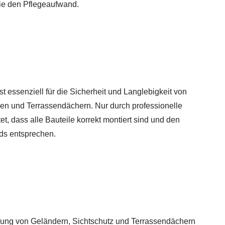
wie den Pflegeaufwand.
t essenziell für die Sicherheit und Langlebigkeit von
en und Terrassendächern. Nur durch professionelle
t, dass alle Bauteile korrekt montiert sind und den
rds entsprechen.
ung von Geländern, Sichtschutz und Terrassendächern