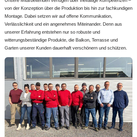
Unsere Mitarbeitenden verfügen über vielfältige Kompetenzen –
von der Konzeption über die Produktion bis hin zur fachkundigen
Montage. Dabei setzen wir auf offene Kommunikation,
Verlässlichkeit und ein angenehmes Miteinander. Denn aus
unserer Erfahrung entstehen nur so robuste und
witterungsbeständige Produkte, die Balkon, Terrasse und
Garten unserer Kunden dauerhaft verschönern und schützen.