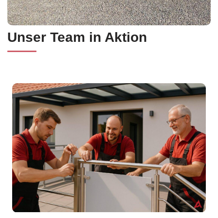
Unser Team in Aktion