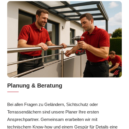
Planung & Beratung
Bei allen Fragen zu Geländern, Sichtschutz oder
Terrassendächern sind unsere Planer Ihre ersten
Ansprechpartner. Gemeinsam erarbeiten wir mit
technischem Know-how und einem Gespür für Details eine