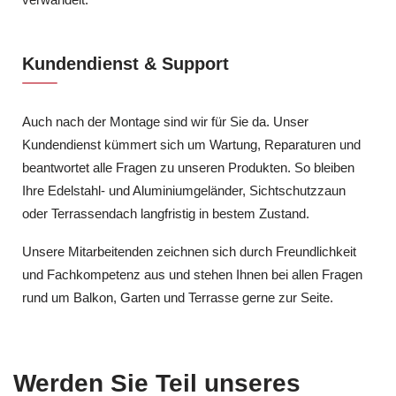
Kundendienst & Support
Auch nach der Montage sind wir für Sie da. Unser
Kundendienst kümmert sich um Wartung, Reparaturen und
beantwortet alle Fragen zu unseren Produkten. So bleiben
Ihre Edelstahl- und Aluminiumgeländer, Sichtschutzzaun
oder Terrassendach langfristig in bestem Zustand.
Unsere Mitarbeitenden zeichnen sich durch Freundlichkeit
und Fachkompetenz aus und stehen Ihnen bei allen Fragen
rund um Balkon, Garten und Terrasse gerne zur Seite.
Werden Sie Teil unseres