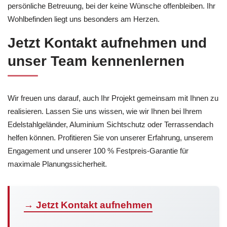
persönliche Betreuung, bei der keine Wünsche offenbleiben. Ihr
Wohlbefinden liegt uns besonders am Herzen.
Jetzt Kontakt aufnehmen und
unser Team kennenlernen
Wir freuen uns darauf, auch Ihr Projekt gemeinsam mit Ihnen zu
realisieren. Lassen Sie uns wissen, wie wir Ihnen bei Ihrem
Edelstahlgeländer, Aluminium Sichtschutz oder Terrassendach
helfen können. Profitieren Sie von unserer Erfahrung, unserem
Engagement und unserer 100 % Festpreis-Garantie für
maximale Planungssicherheit.
→ Jetzt Kontakt aufnehmen