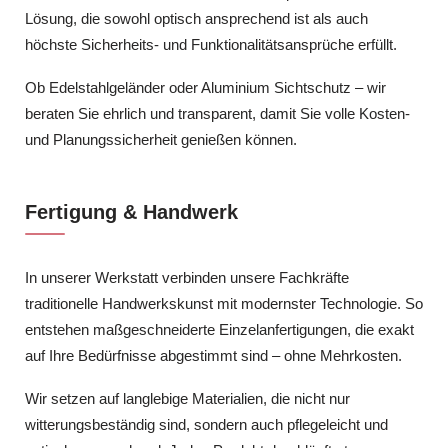
Lösung, die sowohl optisch ansprechend ist als auch
höchste Sicherheits- und Funktionalitätsansprüche erfüllt.
Ob Edelstahlgeländer oder Aluminium Sichtschutz – wir
beraten Sie ehrlich und transparent, damit Sie volle Kosten-
und Planungssicherheit genießen können.
Fertigung & Handwerk
In unserer Werkstatt verbinden unsere Fachkräfte
traditionelle Handwerkskunst mit modernster Technologie. So
entstehen maßgeschneiderte Einzelanfertigungen, die exakt
auf Ihre Bedürfnisse abgestimmt sind – ohne Mehrkosten.
Wir setzen auf langlebige Materialien, die nicht nur
witterungsbeständig sind, sondern auch pflegeleicht und