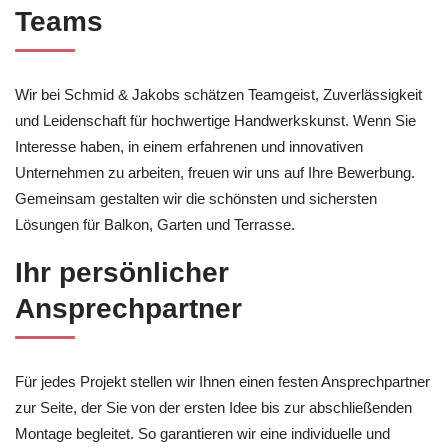
Teams
Wir bei Schmid & Jakobs schätzen Teamgeist, Zuverlässigkeit
und Leidenschaft für hochwertige Handwerkskunst. Wenn Sie
Interesse haben, in einem erfahrenen und innovativen
Unternehmen zu arbeiten, freuen wir uns auf Ihre Bewerbung.
Gemeinsam gestalten wir die schönsten und sichersten
Lösungen für Balkon, Garten und Terrasse.
Ihr persönlicher
Ansprechpartner
Für jedes Projekt stellen wir Ihnen einen festen Ansprechpartner
zur Seite, der Sie von der ersten Idee bis zur abschließenden
Montage begleitet. So garantieren wir eine individuelle und