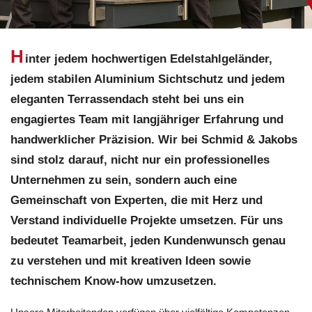
H
inter jedem hochwertigen Edelstahlgeländer,
jedem stabilen Aluminium Sichtschutz und jedem
eleganten Terrassendach steht bei uns ein
engagiertes Team mit langjähriger Erfahrung und
handwerklicher Präzision. Wir bei Schmid & Jakobs
sind stolz darauf, nicht nur ein professionelles
Unternehmen zu sein, sondern auch eine
Gemeinschaft von Experten, die mit Herz und
Verstand individuelle Projekte umsetzen. Für uns
bedeutet Teamarbeit, jeden Kundenwunsch genau
zu verstehen und mit kreativen Ideen sowie
technischem Know-how umzusetzen.