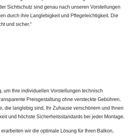
der Sichtschutz sind genau nach unseren Vorstellungen
en durch ihre Langlebigkeit und Pflegeleichtigkeit. Die
ht und sicher.“
g, um Ihre individuellen Vorstellungen technisch
transparente Preisgestaltung ohne versteckte Gebühren.
, die langlebig sind, Ihr Zuhause verschönern und Ihnen
keit und höchste Sicherheitsstandards bei jeder Montage.
erarbeiten wir die optimale Lösung für Ihren Balkon,